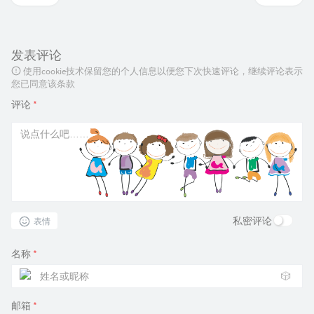
发表评论
使用cookie技术保留您的个人信息以便您下次快速评论，继续评论表示
您已同意该条款
评论
*
私密评论
表情
名称
*
🎲
邮箱
*