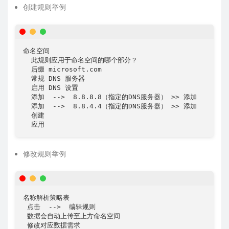
创建规则举例
命名空间  

  此规则应用于命名空间的哪个部分？

  后缀 microsoft.com

  常规 DNS 服务器

  启用 DNS 设置

  添加  -->  8.8.8.8（指定的DNS服务器） >> 添加

  添加  -->  8.8.4.4（指定的DNS服务器） >> 添加

  创建

  应用
修改规则举例
名称解析策略表

 点击  -->  编辑规则 

 数据会自动上传至上方命名空间

 修改对应数据需求
