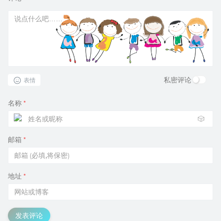
私密评论
表情
名称
*
🎲
邮箱
*
地址
*
发表评论