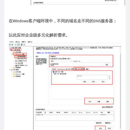
在Windows客户端环境中，不同的域名走不同的DNS服务器；
以此应对企业级多元化解析需求。