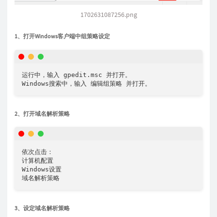
1702631087256.png
1、打开Windows客户端中组策略设定
运行中，输入 gpedit.msc 并打开。

Windows搜索中，输入 编辑组策略 并打开。
2、打开域名解析策略
依次点击：

计算机配置

Windows设置

域名解析策略
3、设定域名解析策略