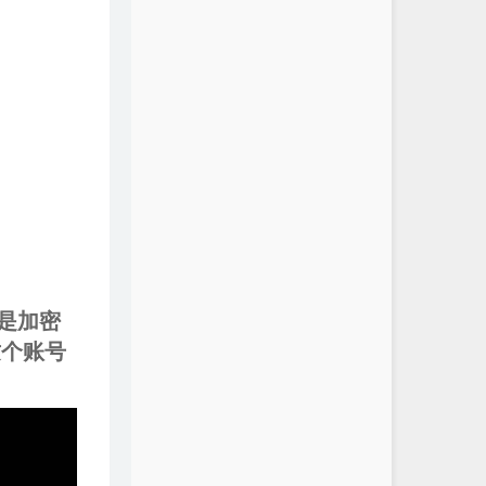
是加密
这个账号