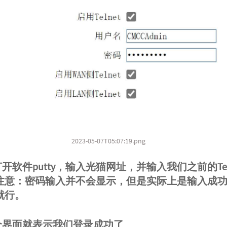
2023-05-07T05:07:19.png
打开软件putty，输入光猫网址，并输入我们之前的Tel
注意：密码输入并不会显示，但是实际上是输入成
就行。
这个界面就表示我们登录成功了