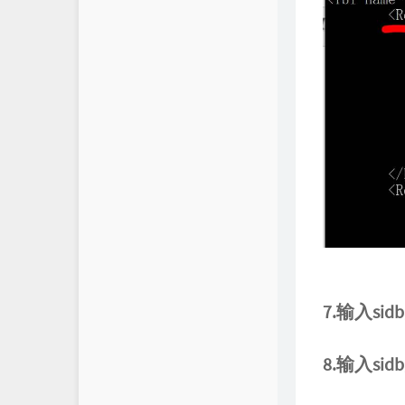
7.输入sidbg
8.输入sidb