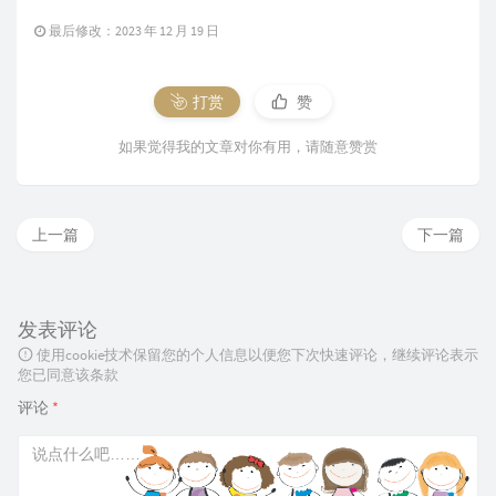
最后修改：2023 年 12 月 19 日
打赏
赞
如果觉得我的文章对你有用，请随意赞赏
上一篇
下一篇
发表评论
使用cookie技术保留您的个人信息以便您下次快速评论，继续评论表示
您已同意该条款
评论
*