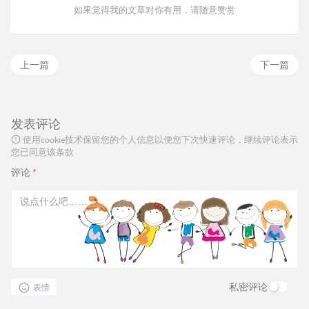
如果觉得我的文章对你有用，请随意赞赏
上一篇
下一篇
发表评论
使用cookie技术保留您的个人信息以便您下次快速评论，继续评论表示
您已同意该条款
评论
*
私密评论
表情