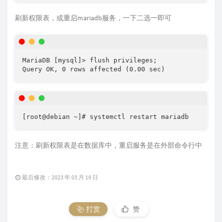
刷新权限表，或重启mariadb服务，一下二选一即可
MariaDB [mysql]> flush privileges;

Query OK, 0 rows affected (0.00 sec)
[root@debian ~]# systemctl restart mariadb
注意：刷新权限表是在数据库中，重启服务是在外部命令行中
最后修改：2023 年 03 月 19 日
打赏
赞