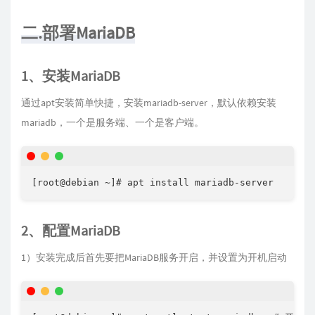
二.部署MariaDB
1、安装MariaDB
通过apt安装简单快捷，安装mariadb-server，默认依赖安装
mariadb，一个是服务端、一个是客户端。
[root@debian ~]# apt install mariadb-server
2、配置MariaDB
1）安装完成后首先要把MariaDB服务开启，并设置为开机启动