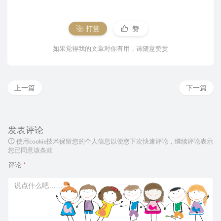
打赏
赞
如果觉得我的文章对你有用，请随意赞赏
上一篇
下一篇
发表评论
使用cookie技术保留您的个人信息以便您下次快速评论，继续评论表示
您已同意该条款
评论
*