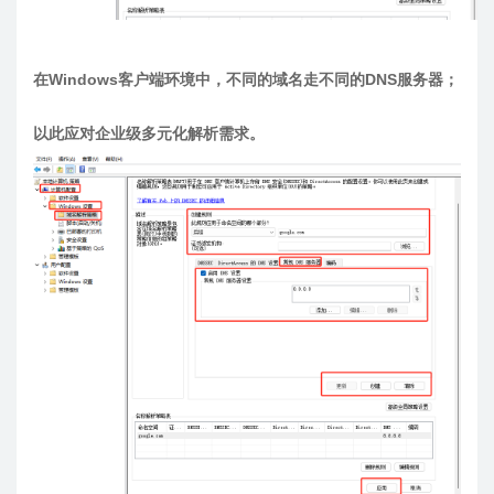
在Windows客户端环境中，不同的域名走不同的DNS服务器；
以此应对企业级多元化解析需求。