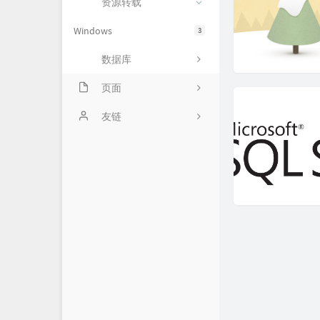
资源转载
Windows
3
数据库
页面
关于
友链