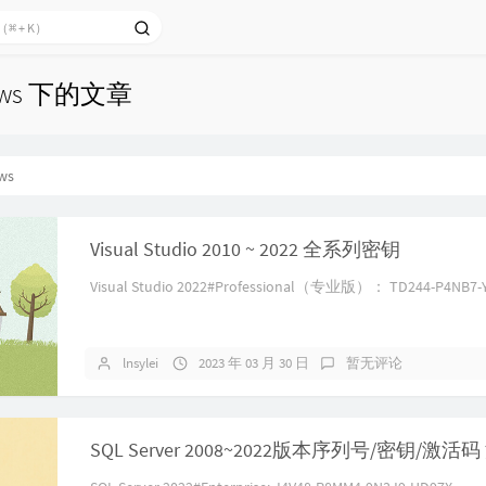
ows 下的文章
ws
Visual Studio 2010 ~ 2022 全系列密钥
Visual Studio 2022#Professional（专业版）： TD244-P4NB7-YQ
lnsylei
2023 年 03 月 30 日
暂无评论
SQL Server 2008~2022版本序列号/密钥/激活