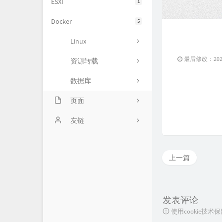
ESXI
1
Docker
5
Linux
最后修改：2023 
资源转载
数据库
页面
关于
友链
上一篇
发表评论
使用cookie