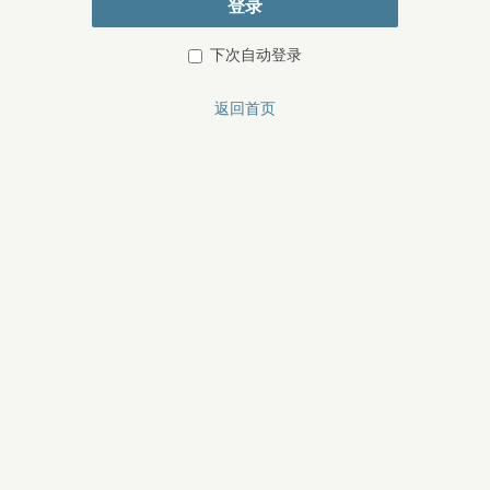
登录
下次自动登录
返回首页