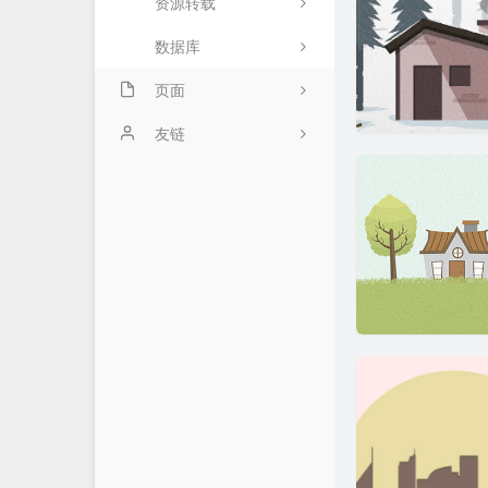
资源转载
数据库
页面
关于
友链