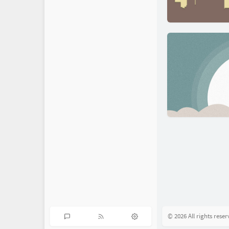
© 2026 All rights reser